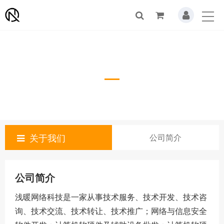
公司简介
About Us
关于我们
公司简介
公司简介
浅暖网络科技是一家从事技术服务、技术开发、技术咨
询、技术交流、技术转让、技术推广；网络与信息安全