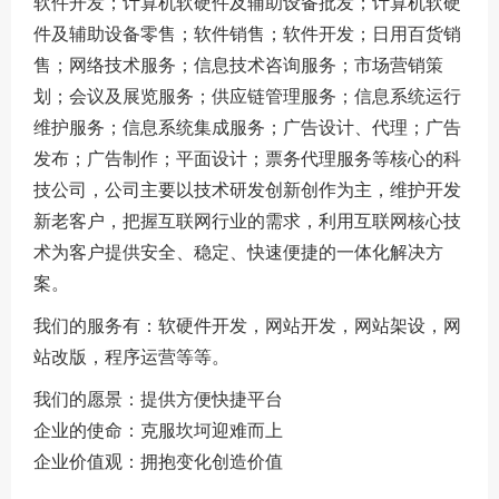
软件开发；计算机软硬件及辅助设备批发；计算机软硬
件及辅助设备零售；软件销售；软件开发；日用百货销
售；网络技术服务；信息技术咨询服务；市场营销策
划；会议及展览服务；供应链管理服务；信息系统运行
维护服务；信息系统集成服务；广告设计、代理；广告
发布；广告制作；平面设计；票务代理服务等核心的科
技公司，公司主要以技术研发创新创作为主，维护开发
新老客户，把握互联网行业的需求，利用互联网核心技
术为客户提供安全、稳定、快速便捷的一体化解决方
案。
我们的服务有：软硬件开发，网站开发，网站架设，网
站改版，程序运营等等。
我们的愿景：提供方便快捷平台
企业的使命：克服坎坷迎难而上
企业价值观：拥抱变化创造价值