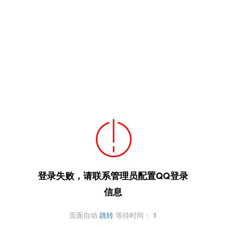
登录失败，请联系管理员配置QQ登录
信息
页面自动
跳转
等待时间：
1